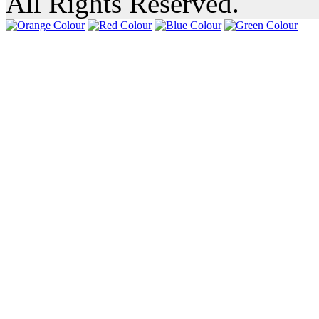
All Rights Reserved.