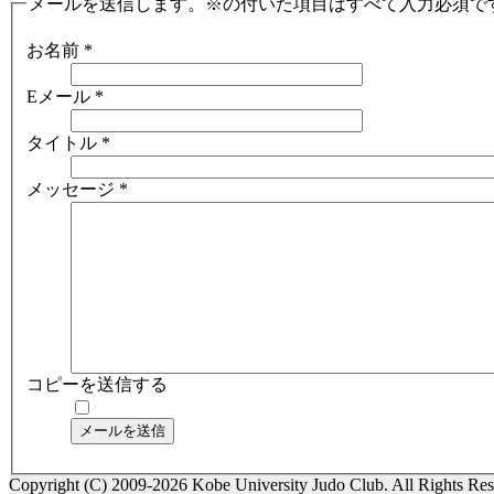
メールを送信します。※の付いた項目はすべて入力必須で
お名前
*
Eメール
*
タイトル
*
メッセージ
*
コピーを送信する
メールを送信
Copyright (C) 2009-2026 Kobe University Judo Club. All Rights Res