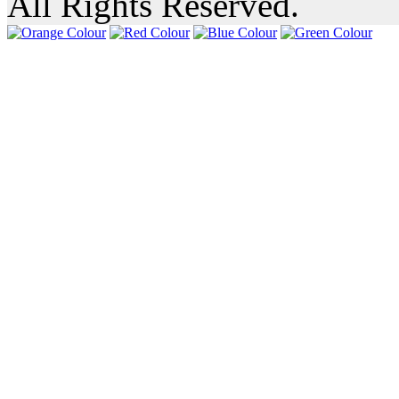
All Rights Reserved.