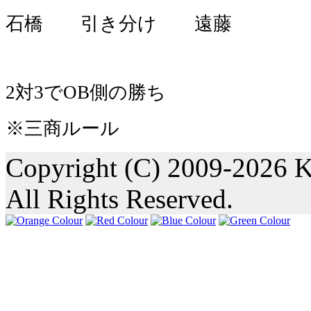
石橋 引き分け 遠藤
2対3でOB側の勝ち
※三商ルール
Copyright (C) 2009-2026 K
All Rights Reserved.